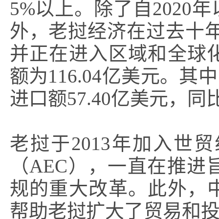
5%以上。除了自202
外，老挝经济在过去十
并正在进入区域和全球化
额为116.04亿美元。其中
进口额57.40亿美元，同比
老挝于2013年加入世
（AEC），一直在推
规的重大改革。此外，
帮助老挝扩大了贸易和投