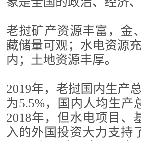
象是全国的政治、经济
老挝矿产资源丰富，金
藏储量可观；水电资源充
内；土地资源丰厚。
2019年，老挝国内生产总
为5.5%，国内人均生产
2018年，但水电项目
入的外国投资大力支持