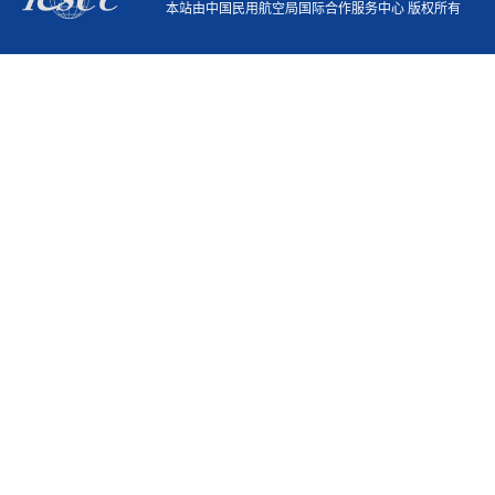
本站由中国民用航空局国际合作服务中心 版权所有