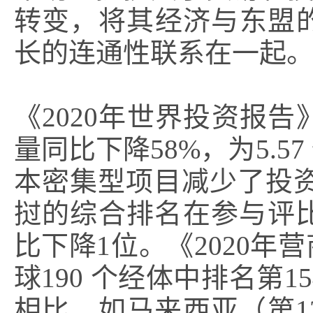
转变，将其经济与东盟
长的连通性联系在一起
《2020年世界投资报告
量同比下降58%，为5.
本密集型项目减少了投资
挝的综合排名在参与评比
比下降1位。《2020
球190 个经体中排名第
相比，如马来西亚（第1