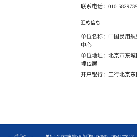
联系电话：010-58297397
汇款信息
单位名称：中国民用航
中心
单位地址：北京市东城
幢12层
开户银行：工行北京东
地址：北京市东城区朝阳门银河SOHO，D座12层51209