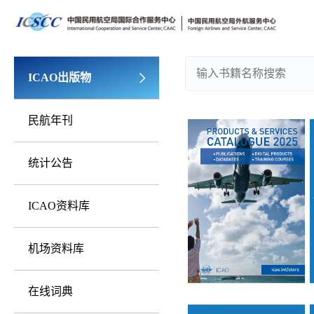
ICAO出版物
民航年刊
统计公告
ICAO资料库
机场资料库
在线词典