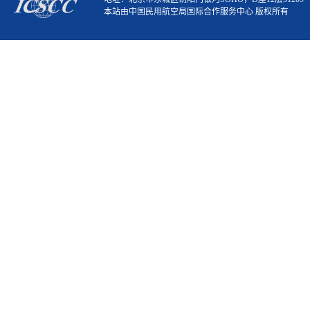
本站由中国民用航空局国际合作服务中心 版权所有