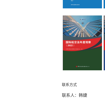
联系方式
联系人：韩婕