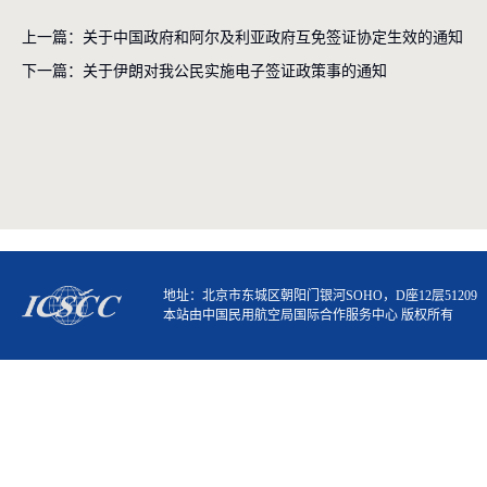
上一篇：关于中国政府和阿尔及利亚政府互免签证协定生效的通知
下一篇：关于伊朗对我公民实施电子签证政策事的通知
地址：北京市东城区朝阳门银河SOHO，D座12层51209
本站由中国民用航空局国际合作服务中心 版权所有