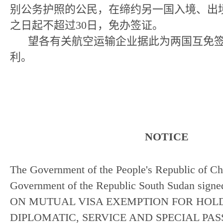
别公务护照的公民，在缔约另一国入境、出
之日起不超过30日，免办签证。
望各有关航空运输企业据此为两国互免签
利。
NOT
ICE
The Government of the People's Republic of Ch
Government of the Republic South Sudan si
ON MUTUAL VISA EXEMPTION FOR HOL
DIPLOMATIC, SERVICE AND SPECIAL PASS