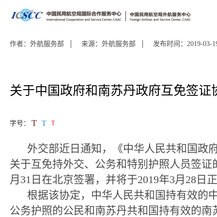
作者：外航服务部
来源：外航服务部
发布时间：2019-03-1
关于中国政府和南苏丹政府互免签证
T
T
字号：
T
外交部近日通知，《中华人民共和国政府
关于互免持外交、公务和特别护照人员签证的协
月31日在北京签署，并将于2019年3月28日
根据该协定，中华人民共和国持有效的中
公务护照的公民和南苏丹共和国持有效的南