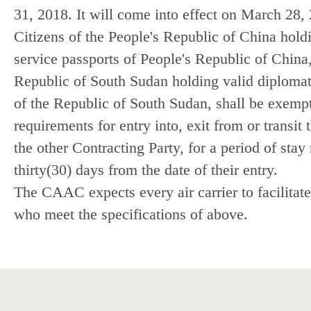
31, 2018. It will come into effect on March 28,
Citizens of the People's Republic of China hold
service passports of People's Republic of China,
Republic of South Sudan holding valid diplomati
of the Republic of South Sudan, shall be exemp
requirements for entry into, exit from or transit 
the other Contracting Party, for a period of stay
thirty(30) days from the date of their entry.
The CAAC expects every air carrier to facilitate 
who meet the specifications of above.