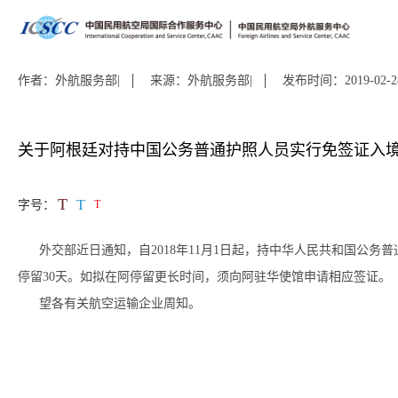
作者：外航服务部|
来源：外航服务部|
发布时间：2019-02-2
关于阿根廷对持中国公务普通护照人员实行免签证入
T
T
字号：
T
外交部近日通知，自2018年11月1日起，持中华人民共和国公务
停留30天。如拟在阿停留更长时间，须向阿驻华使馆申请相应签证。
望各有关航空运输企业周知。