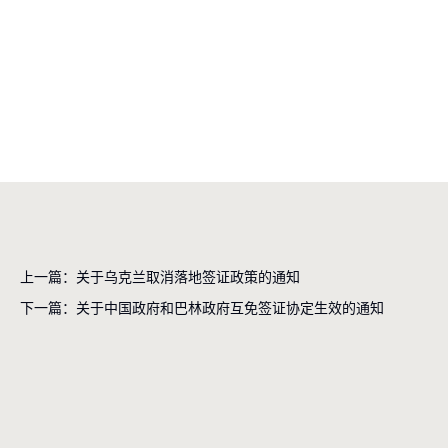
上一篇：关于乌克兰取消落地签证政策的通知
下一篇：关于中国政府和巴林政府互免签证协定生效的通知