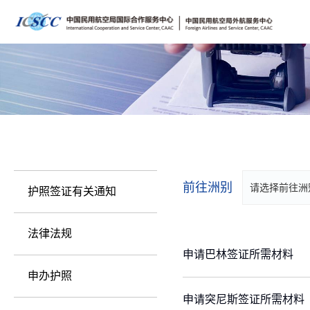
前往洲别
请选择前往洲
护照签证有关通知
法律法规
申请巴林签证所需材料
申办护照
申请突尼斯签证所需材料