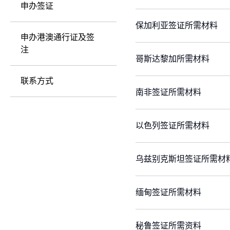
申办签证
保加利亚签证所需材料
申办港澳通行证及签
注
哥斯达黎加所需材料
联系方式
南非签证所需材料
以色列签证所需材料
乌兹别克斯坦签证所需材
缅甸签证所需材料
秘鲁签证所需资料